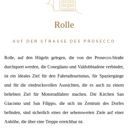
Rolle
AUF DER STRASSE DES PROSECCO
Rolle, auf den Hügeln gelegen, die von der Prosecco-Straße
durchquert werden, die Conegliano und Valdobbiadene verbindet,
ist ein ideales Ziel für den Fahrradtourismus, für Spaziergänge
und für die eindrucksvollen Aussichten, die es auch zu einem
beliebten Ziel für Motorradfahrer machen. Die Kirchen San
Giacomo und San Filippo, die sich im Zentrum des Dorfes
befinden, sind sicherlich eines der sehenswerten Ziele auf einer
Anhöhe, die über eine Treppe erreichbar ist.