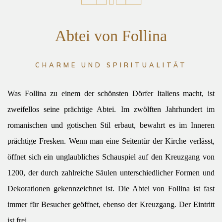
Abtei von Follina
CHARME UND SPIRITUALITÄT
Was Follina zu einem der schönsten Dörfer Italiens macht, ist
zweifellos seine prächtige Abtei. Im zwölften Jahrhundert im
romanischen und gotischen Stil erbaut, bewahrt es im Inneren
prächtige Fresken. Wenn man eine Seitentür der Kirche verlässt,
öffnet sich ein unglaubliches Schauspiel auf den Kreuzgang von
1200, der durch zahlreiche Säulen unterschiedlicher Formen und
Dekorationen gekennzeichnet ist. Die Abtei von Follina ist fast
immer für Besucher geöffnet, ebenso der Kreuzgang. Der Eintritt
ist frei.