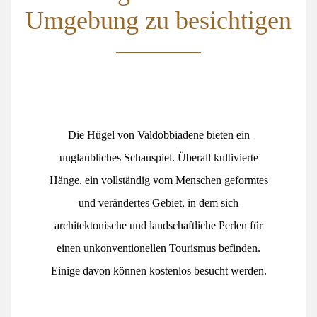
Umgebung zu besichtigen
Die Hügel von Valdobbiadene bieten ein
unglaubliches Schauspiel. Überall kultivierte
Hänge, ein vollständig vom Menschen geformtes
und verändertes Gebiet, in dem sich
architektonische und landschaftliche Perlen für
einen unkonventionellen Tourismus befinden.
Einige davon können kostenlos besucht werden.