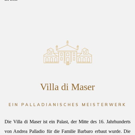
Villa di Maser
EIN PALLADIANISCHES MEISTERWERK
Die Villa di Maser ist ein Palast, der Mitte des 16. Jahrhunderts
von Andrea Palladio für die Familie Barbaro erbaut wurde. Die