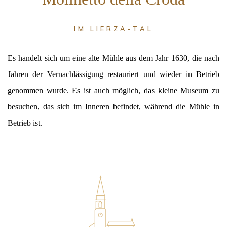
IM LIERZA-TAL
Es handelt sich um eine alte Mühle aus dem Jahr 1630, die nach
Jahren der Vernachlässigung restauriert und wieder in Betrieb
genommen wurde. Es ist auch möglich, das kleine Museum zu
besuchen, das sich im Inneren befindet, während die Mühle in
Betrieb ist.