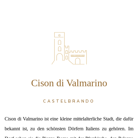
Cison di Valmarino
CASTELBRANDO
Cison di Valmarino ist eine kleine mittelalterliche Stadt, die dafür
bekannt ist, zu den schönsten Dörfern Italiens zu gehören. Im