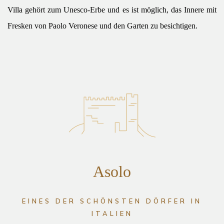
Villa gehört zum Unesco-Erbe und es ist möglich, das Innere mit
Fresken von Paolo Veronese und den Garten zu besichtigen.
Asolo
EINES DER SCHÖNSTEN DÖRFER IN
ITALIEN